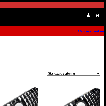
Afspraak maken