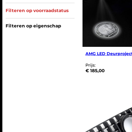
Filteren op voorraadstatus
Filteren op eigenschap
AMG LED Deurprojec
Prijs:
€
185,00