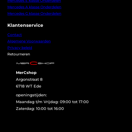
Mercedes E klasse Onderdelen
Mercedes A klasse Onderdelen
Mercedes G klasse Onderdelen
Klantenservice
Contact
Algemene Voorwaarden
Privacy beleid
Retourneren
MerCshop
Argonstraat 8
6718 WT Ede
openingstijden:
Maandag t/m Vrijdag: 09:00 tot 17:00
Zaterdag: 10:00 tot 16:00