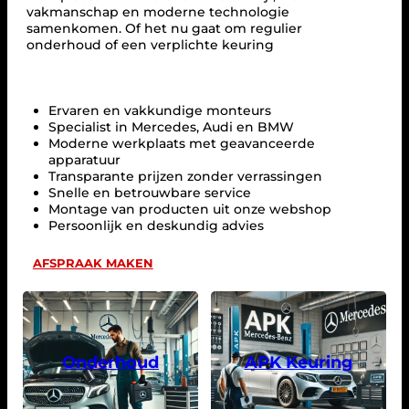
vakmanschap en moderne technologie
samenkomen. Of het nu gaat om regulier
onderhoud of een verplichte keuring
Ervaren en vakkundige monteurs
Specialist in Mercedes, Audi en BMW
Moderne werkplaats met geavanceerde
apparatuur
Transparante prijzen zonder verrassingen
Snelle en betrouwbare service
Montage van producten uit onze webshop
Persoonlijk en deskundig advies
AFSPRAAK MAKEN
Onderhoud
APK Keuring