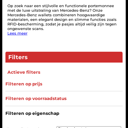
Op zoek naar een stijlvolle en functionele portemonnee
met de luxe uitstraling van Mercedes-Benz? Onze
Mercedes-Benz wallets combineren hoogwaardige
materialen, een elegant design en slimme functies zoals
RFID-bescherming, zodat je pasjes altijd veilig zijn tegen
ongewenste scans.
Lees meer
Filters
Actieve filters
Filteren op prijs
Filteren op voorraadstatus
Filteren op eigenschap