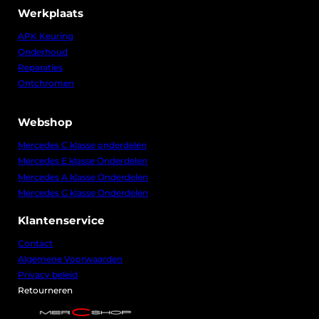
Werkplaats
APK Keuring
Onderhoud
Reparaties
Ontchromen
Webshop
Mercedes C klasse onderdelen
Mercedes E klasse Onderdelen
Mercedes A klasse Onderdelen
Mercedes G klasse Onderdelen
Klantenservice
Contact
Algemene Voorwaarden
Privacy beleid
Retourneren