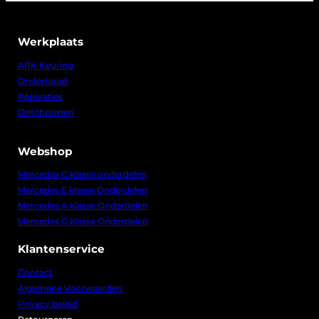
Werkplaats
APK Keuring
Onderhoud
Reparaties
Ontchromen
Webshop
Mercedes C klasse onderdelen
Mercedes E klasse Onderdelen
Mercedes A klasse Onderdelen
Mercedes G klasse Onderdelen
Klantenservice
Contact
Algemene Voorwaarden
Privacy beleid