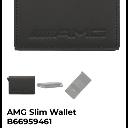
AMG Slim Wallet
B66959461