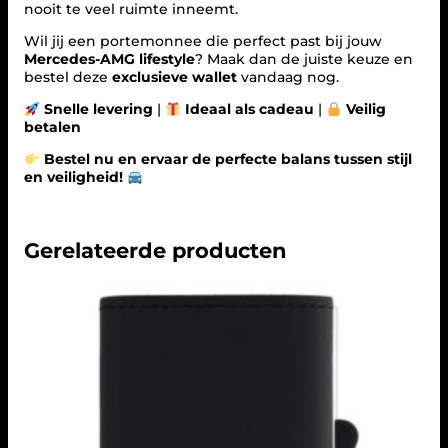
nooit te veel ruimte inneemt.
Wil jij een portemonnee die perfect past bij jouw
Mercedes-AMG lifestyle
? Maak dan de juiste keuze en
bestel deze
exclusieve wallet
vandaag nog.
Snelle levering
|
Ideaal als cadeau
|
Veilig
betalen
Bestel nu en ervaar de perfecte balans tussen stijl
en veiligheid!
Gerelateerde producten