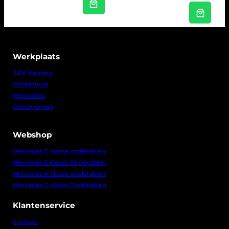
Werkplaats
APK Keuring
Onderhoud
Reparaties
Ontchromen
Webshop
Mercedes C klasse onderdelen
Mercedes E klasse Onderdelen
Mercedes A klasse Onderdelen
Mercedes G klasse Onderdelen
Klantenservice
Contact