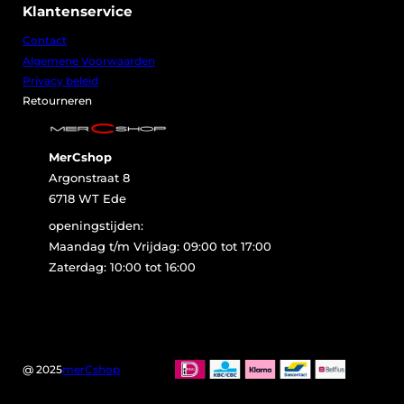
Klantenservice
Contact
Algemene Voorwaarden
Privacy beleid
Retourneren
MerCshop
Argonstraat 8
6718 WT Ede
openingstijden:
Maandag t/m Vrijdag: 09:00 tot 17:00
Zaterdag: 10:00 tot 16:00
@ 2025
merCshop