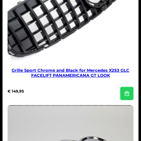
Grille Sport Chrome and Black for Mercedes X253 GLC
FACELIFT PANAMERICANA GT LOOK
€
149,95