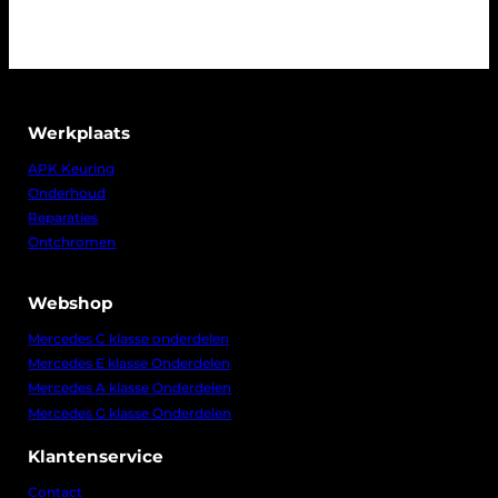
Werkplaats
APK Keuring
Onderhoud
Reparaties
Ontchromen
Webshop
Mercedes C klasse onderdelen
Mercedes E klasse Onderdelen
Mercedes A klasse Onderdelen
Mercedes G klasse Onderdelen
Klantenservice
Contact