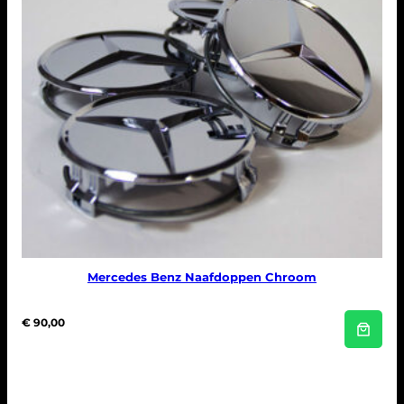
Mercedes Benz Naafdoppen Chroom
€
90,00