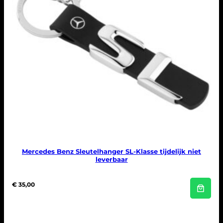
Mercedes Benz Sleutelhanger SL-Klasse tijdelijk niet
leverbaar
€
35,00