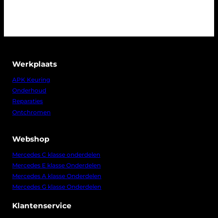
Werkplaats
APK Keuring
Onderhoud
Reparaties
Ontchromen
Webshop
Mercedes C klasse onderdelen
Mercedes E klasse Onderdelen
Mercedes A klasse Onderdelen
Mercedes G klasse Onderdelen
Klantenservice