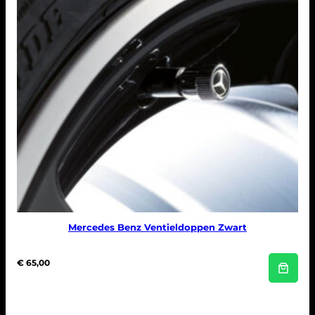
Mercedes Benz Ventieldoppen Zwart
€
65,00