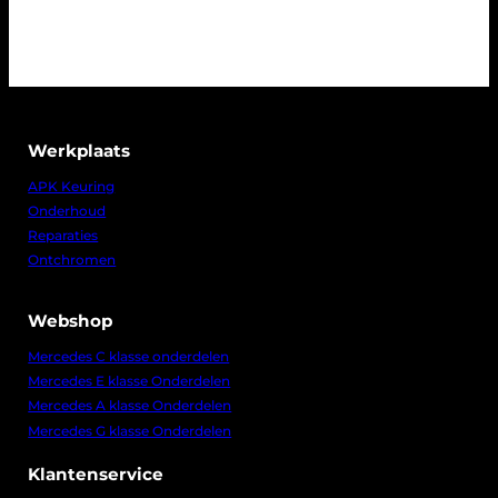
Werkplaats
APK Keuring
Onderhoud
Reparaties
Ontchromen
Webshop
Mercedes C klasse onderdelen
Mercedes E klasse Onderdelen
Mercedes A klasse Onderdelen
Mercedes G klasse Onderdelen
Klantenservice