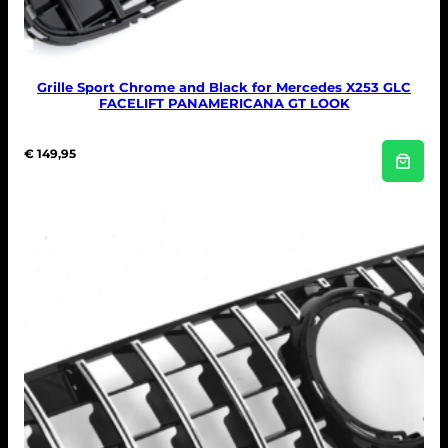
Grille Sport Chrome and Black for Mercedes X253 GLC
FACELIFT PANAMERICANA GT LOOK
€
149,95