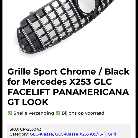
Grille Sport Chrome / Black
for Mercedes X253 GLC
FACELIFT PANAMERICANA
GT LOOK
Snelle verzending
Bij ons op voorraad
SKU:
CP-253043
Category:
GLC-Klasse
, 
GLC-Klasse X253 (09/15- )
, 
Grill