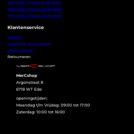
Mercedes E klasse Onderdelen
Mercedes A klasse Onderdelen
Mercedes G klasse Onderdelen
Klantenservice
Contact
Algemene Voorwaarden
Privacy beleid
Retourneren
MerCshop
Argonstraat 8
6718 WT Ede
openingstijden:
Maandag t/m Vrijdag: 09:00 tot 17:00
Zaterdag: 10:00 tot 16:00