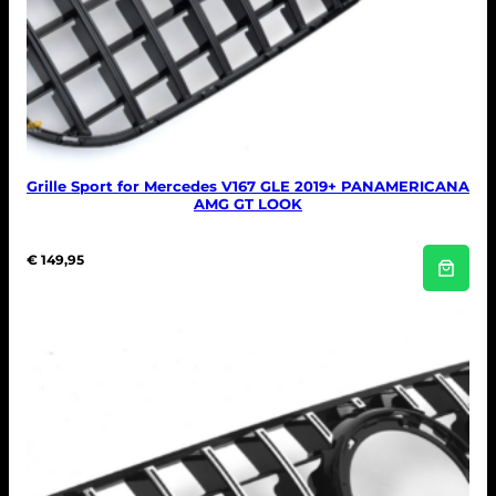
Grille Sport for Mercedes V167 GLE 2019+ PANAMERICANA
AMG GT LOOK
€
149,95