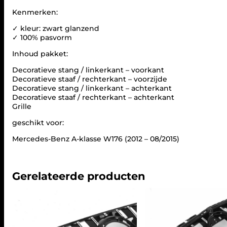
Kenmerken:
✓ kleur: zwart glanzend
✓ 100% pasvorm
Inhoud pakket:
Decoratieve stang / linkerkant – voorkant
Decoratieve staaf / rechterkant – voorzijde
Decoratieve stang / linkerkant – achterkant
Decoratieve staaf / rechterkant – achterkant
Grille
geschikt voor:
Mercedes-Benz A-klasse W176 (2012 – 08/2015)
Gerelateerde producten