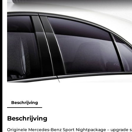
Beschrijving
Beschrijving
Originele Mercedes-Benz Sport Nightpackage – upgrade s