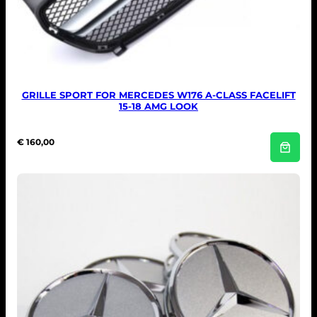
GRILLE SPORT FOR MERCEDES W176 A-CLASS FACELIFT
15-18 AMG LOOK
€
160,00