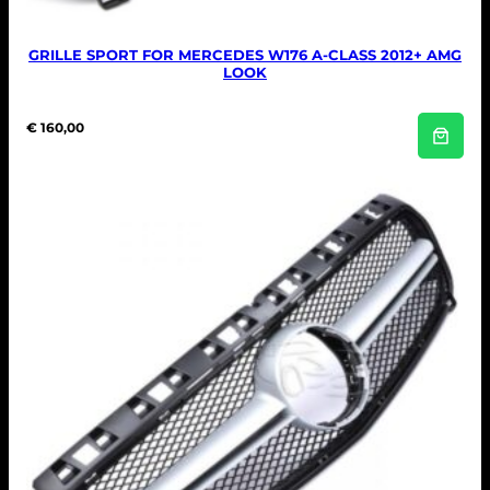
GRILLE SPORT FOR MERCEDES W176 A-CLASS 2012+ AMG
LOOK
€
160,00