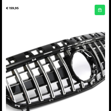
€
159,95