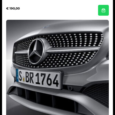
€
190,00