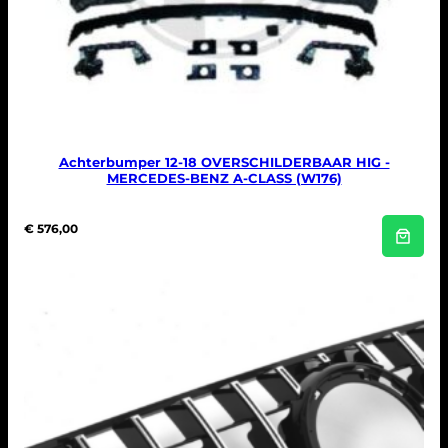
Achterbumper 12-18 OVERSCHILDERBAAR HIG -
MERCEDES-BENZ A-CLASS (W176)
€
576,00