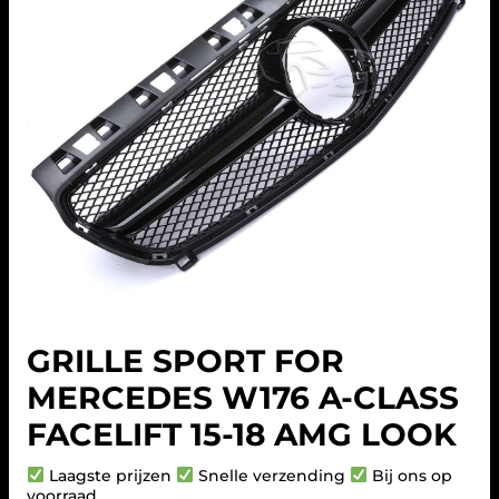
GRILLE SPORT FOR
MERCEDES W176 A-CLASS
FACELIFT 15-18 AMG LOOK
Laagste prijzen
Snelle verzending
Bij ons op
voorraad