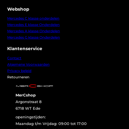
Webshop
Mercedes C klasse onderdelen
Mercedes E klasse Onderdelen
Mercedes A klasse Onderdelen
Mercedes G klasse Onderdelen
Klantenservice
Contact
Algemene Voorwaarden
Privacy beleid
Retourneren
MerCshop
Argonstraat 8
6718 WT Ede
openingstijden:
Maandag t/m Vrijdag: 09:00 tot 17:00