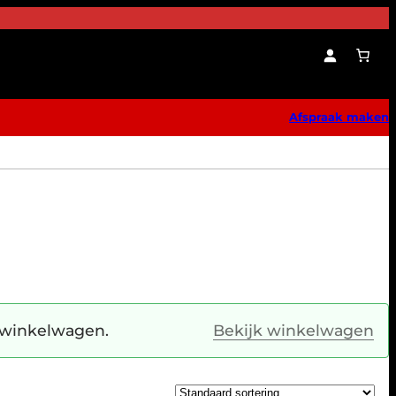
Afspraak maken
winkelwagen.
Bekijk winkelwagen