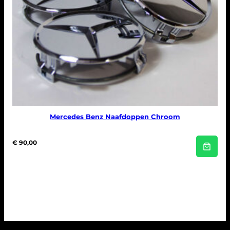
Mercedes Benz Naafdoppen Chroom
€
90,00