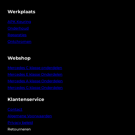
Werkplaats
APK Keuring
Onderhoud
Reparaties
Ontchromen
Webshop
Mercedes C klasse onderdelen
Mercedes E klasse Onderdelen
Mercedes A klasse Onderdelen
Mercedes G klasse Onderdelen
Klantenservice
Contact
Algemene Voorwaarden
Privacy beleid
Retourneren