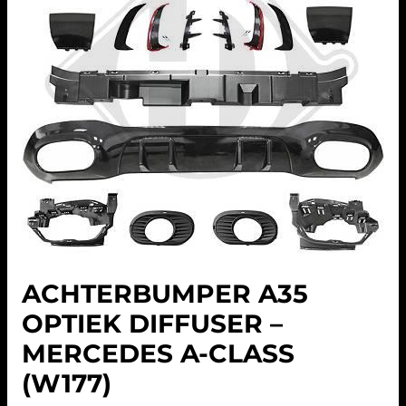
ACHTERBUMPER A35
OPTIEK DIFFUSER –
MERCEDES A-CLASS
(W177)