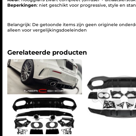
Beperkingen
: niet geschikt voor progressive, style en st
Belangrijk: De getoonde items zijn geen originele onderde
alleen voor vergelijkingsdoeleinden
Gerelateerde producten