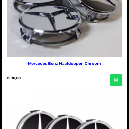
Mercedes Benz Naafdoppen Chroom
€
90,00