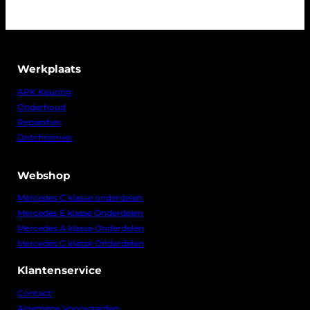
Werkplaats
APK Keuring
Onderhoud
Reparaties
Ontchromen
Webshop
Mercedes C klasse onderdelen
Mercedes E klasse Onderdelen
Mercedes A klasse Onderdelen
Mercedes G klasse Onderdelen
Klantenservice
Contact
Algemene Voorwaarden