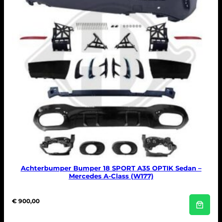
Achterbumper Bumper 18 SPORT A35 OPTIK Sedan –
Mercedes A-Class (W177)
€
900,00