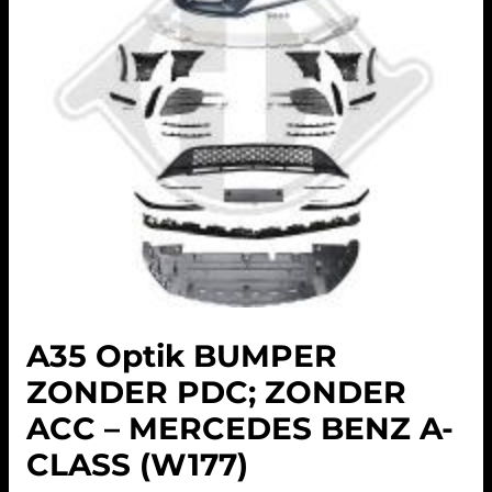
A35 Optik BUMPER
ZONDER PDC; ZONDER
ACC – MERCEDES BENZ A-
CLASS (W177)