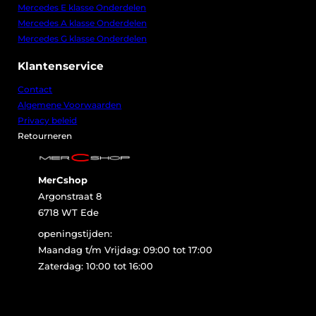
Mercedes E klasse Onderdelen
Mercedes A klasse Onderdelen
Mercedes G klasse Onderdelen
Klantenservice
Contact
Algemene Voorwaarden
Privacy beleid
Retourneren
MerCshop
Argonstraat 8
6718 WT Ede
openingstijden:
Maandag t/m Vrijdag: 09:00 tot 17:00
Zaterdag: 10:00 tot 16:00