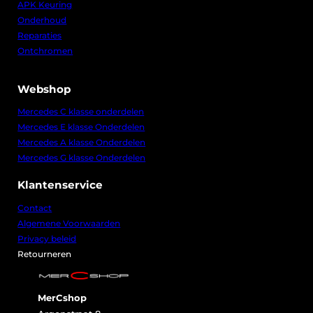
APK Keuring
Onderhoud
Reparaties
Ontchromen
Webshop
Mercedes C klasse onderdelen
Mercedes E klasse Onderdelen
Mercedes A klasse Onderdelen
Mercedes G klasse Onderdelen
Klantenservice
Contact
Algemene Voorwaarden
Privacy beleid
Retourneren
MerCshop