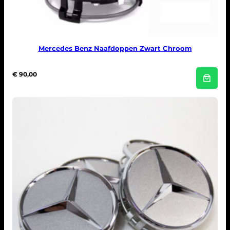
Mercedes Benz Naafdoppen Zwart Chroom
€
90,00