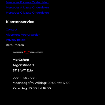
Mercedes E klasse Onderdelen
Mercedes A klasse Onderdelen
Mercedes G klasse Onderdelen
Klantenservice
Contact
Algemene Voorwaarden
Privacy beleid
Retourneren
MerCshop
Argonstraat 8
6718 WT Ede
openingstijden:
Maandag t/m Vrijdag: 09:00 tot 17:00
Zaterdag: 10:00 tot 16:00