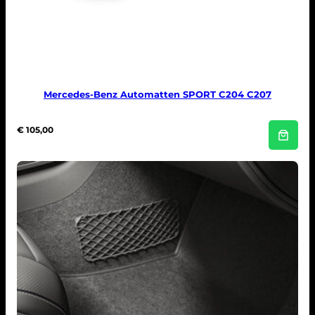
Mercedes-Benz Automatten SPORT C204 C207
€
105,00