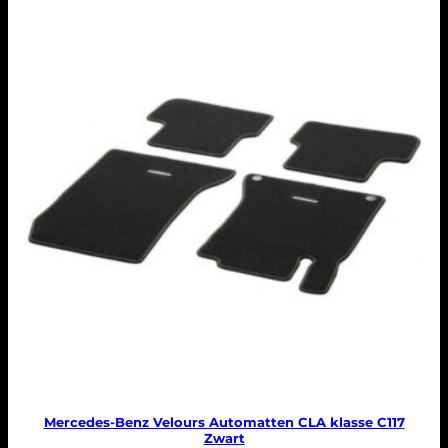
Mercedes-Benz Velours Automatten CLA klasse C117
Zwart