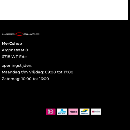
MerCshop
Argonstraat 8
6718 WT Ede
openingstijden:
Maandag t/m Vrijdag: 09:00 tot 17:00
Zaterdag: 10:00 tot 16:00