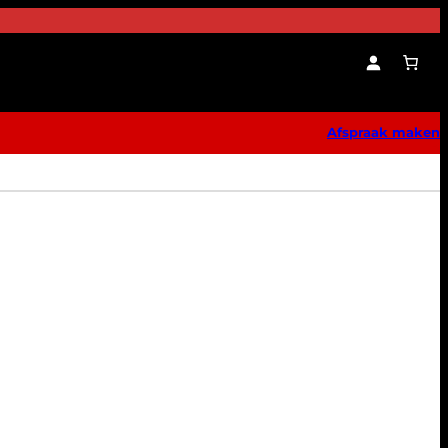
Afspraak maken