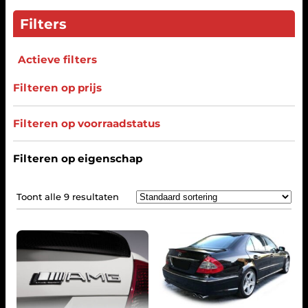
Filters
Actieve filters
Filteren op prijs
Filteren op voorraadstatus
Filteren op eigenschap
Toont alle 9 resultaten