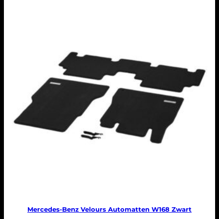
Mercedes-Benz Velours Automatten W168 Zwart