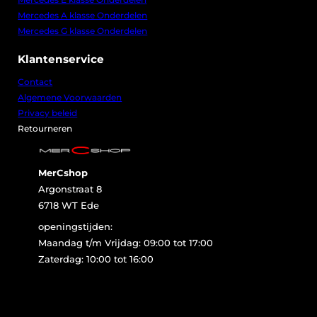
Mercedes A klasse Onderdelen
Mercedes G klasse Onderdelen
Klantenservice
Contact
Algemene Voorwaarden
Privacy beleid
Retourneren
MerCshop
Argonstraat 8
6718 WT Ede
openingstijden:
Maandag t/m Vrijdag: 09:00 tot 17:00
Zaterdag: 10:00 tot 16:00