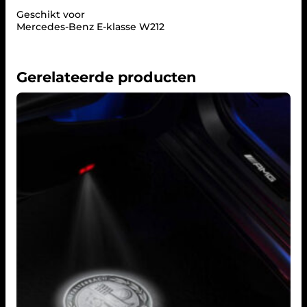
Geschikt voor
Mercedes-Benz E-klasse W212
Gerelateerde producten