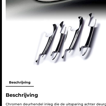
Beschrijving
Beschrijving
Chromen deurhendel inleg die de uitsparing achter deurg