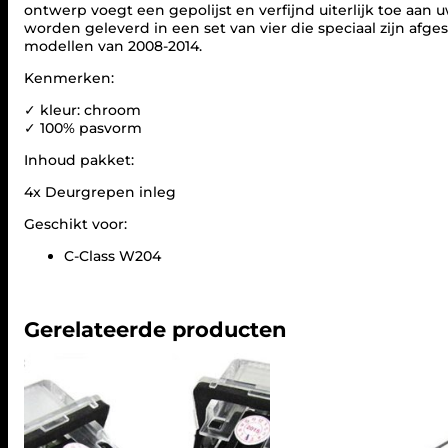
ontwerp voegt een gepolijst en verfijnd uiterlijk toe aan
worden geleverd in een set van vier die speciaal zijn afg
modellen van 2008-2014.
Kenmerken:
✓ kleur: chroom
✓ 100% pasvorm
Inhoud pakket:
4x Deurgrepen inleg
Geschikt voor:
C-Class W204
Gerelateerde producten