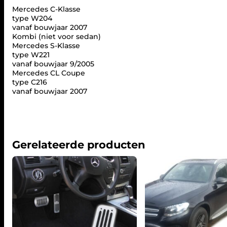
Mercedes C-Klasse
type W204
vanaf bouwjaar 2007
Kombi (niet voor sedan)
Mercedes S-Klasse
type W221
vanaf bouwjaar 9/2005
Mercedes CL Coupe
type C216
vanaf bouwjaar 2007
Gerelateerde producten