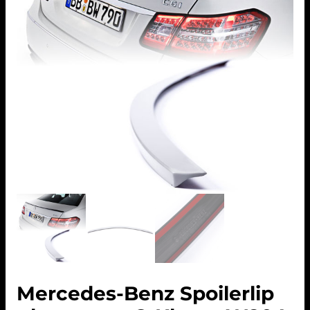
Mercedes-Benz Spoilerlip