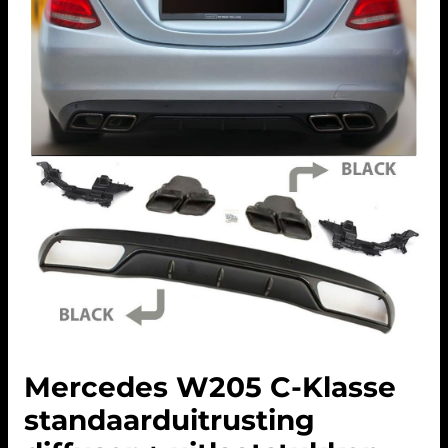
Mercedes W205 C-Klasse
standaarduitrusting