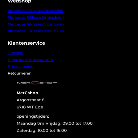
Webshop
Mercedes C klasse onderdelen
Mercedes E klasse Onderdelen
Mercedes A klasse Onderdelen
Mercedes G klasse Onderdelen
Klantenservice
Contact
Algemene Voorwaarden
Privacy beleid
Retourneren
MerCshop
Argonstraat 8
6718 WT Ede
openingstijden:
Maandag t/m Vrijdag: 09:00 tot 17:00
Zaterdag: 10:00 tot 16:00