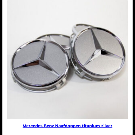
Mercedes Benz Naafdoppen titanium zilver