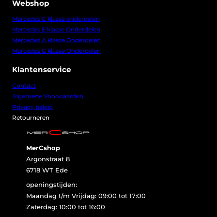
Webshop
Mercedes C klasse onderdelen
Mercedes E klasse Onderdelen
Mercedes A klasse Onderdelen
Mercedes G klasse Onderdelen
Klantenservice
Contact
Algemene Voorwaarden
Privacy beleid
Retourneren
MerCshop
Argonstraat 8
6718 WT Ede
openingstijden:
Maandag t/m Vrijdag: 09:00 tot 17:00
Zaterdag: 10:00 tot 16:00