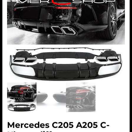
Mercedes C205 A205 C-