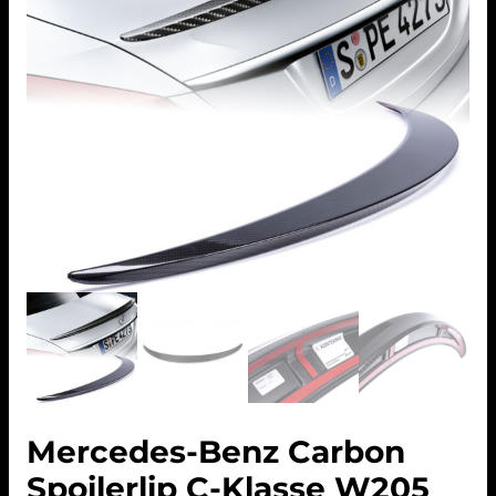
Mercedes-Benz Carbon
Spoilerlip C-Klasse W205