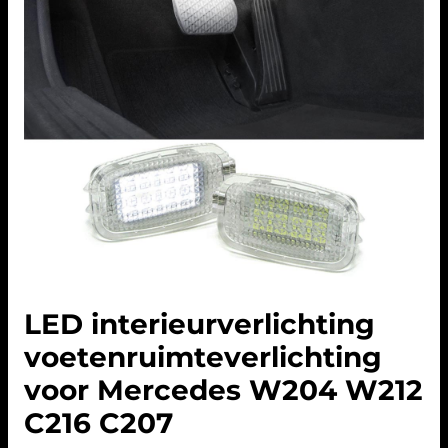
LED interieurverlichting
voetenruimteverlichting
voor Mercedes W204 W212
C216 C207