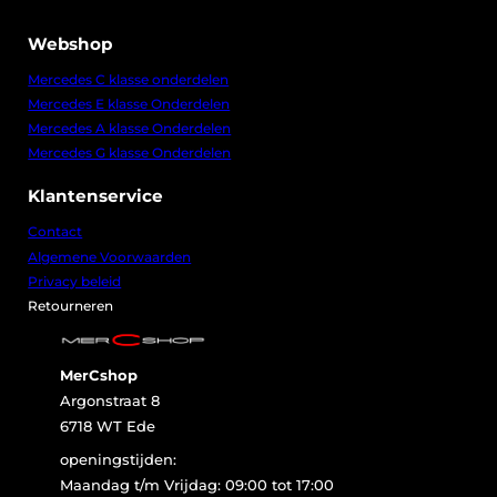
Webshop
Mercedes C klasse onderdelen
Mercedes E klasse Onderdelen
Mercedes A klasse Onderdelen
Mercedes G klasse Onderdelen
Klantenservice
Contact
Algemene Voorwaarden
Privacy beleid
Retourneren
MerCshop
Argonstraat 8
6718 WT Ede
openingstijden:
Maandag t/m Vrijdag: 09:00 tot 17:00