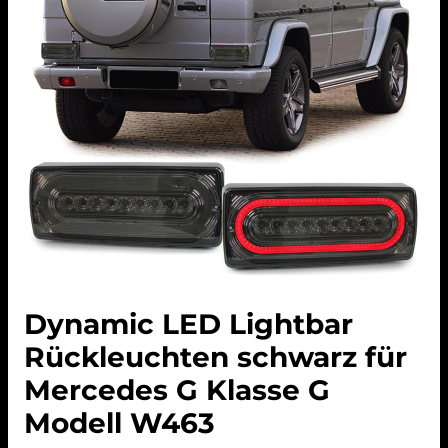
Dynamic LED Lightbar
Rückleuchten schwarz für
Mercedes G Klasse G
Modell W463