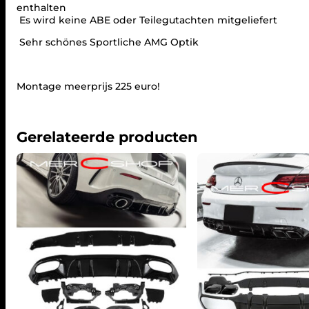
enthalten
Es wird keine ABE oder Teilegutachten mitgeliefert
Sehr schönes Sportliche AMG Optik
Montage meerprijs 225 euro!
Gerelateerde producten