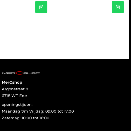
MerCshop
Argonstraat 8
6718 WT Ede
openingstijden:
Maandag t/m Vrijdag: 09:00 tot 17:00
Zaterdag: 10:00 tot 16:00