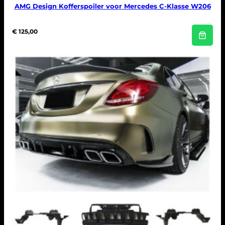
AMG Design Kofferspoiler voor Mercedes C-Klasse W206
€
125,00