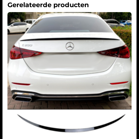
Gerelateerde producten