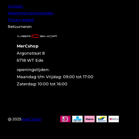
Contact
Algemene Voorwaarden
Privacy beleid
Retourneren
MerCshop
Argonstraat 8
6718 WT Ede
openingstijden:
Maandag t/m Vrijdag: 09:00 tot 17:00
Zaterdag: 10:00 tot 16:00
@ 2025
merCshop