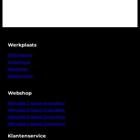
Werkplaats
APK Keuring
Onderhoud
Reparaties
Ontchromen
Webshop
Mercedes C klasse onderdelen
Mercedes E klasse Onderdelen
Mercedes A klasse Onderdelen
Mercedes G klasse Onderdelen
Klantenservice