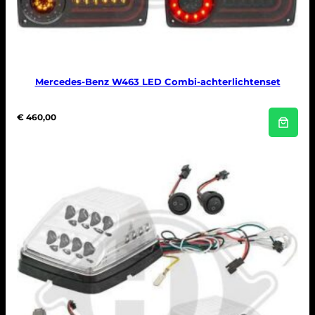
Mercedes-Benz W463 LED Combi-achterlichtenset
€
460,00