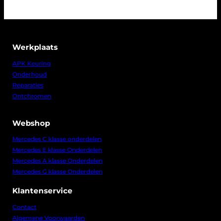
Werkplaats
APK Keuring
Onderhoud
Reparaties
Ontchromen
Webshop
Mercedes C klasse onderdelen
Mercedes E klasse Onderdelen
Mercedes A klasse Onderdelen
Mercedes G klasse Onderdelen
Klantenservice
Contact
Algemene Voorwaarden