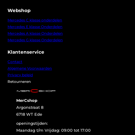
Webshop
Mercedes C klasse onderdelen
Mercedes E klasse Onderdelen
Mercedes A klasse Onderdelen
Mercedes G klasse Onderdelen
Klantenservice
Contact
Algemene Voorwaarden
Privacy beleid
Retourneren
MerCshop
Argonstraat 8
6718 WT Ede
openingstijden:
Maandag t/m Vrijdag: 09:00 tot 17:00