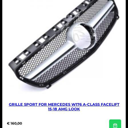
GRILLE SPORT FOR MERCEDES W176 A-CLASS FACELIFT
15-18 AMG LOOK
€
160,00