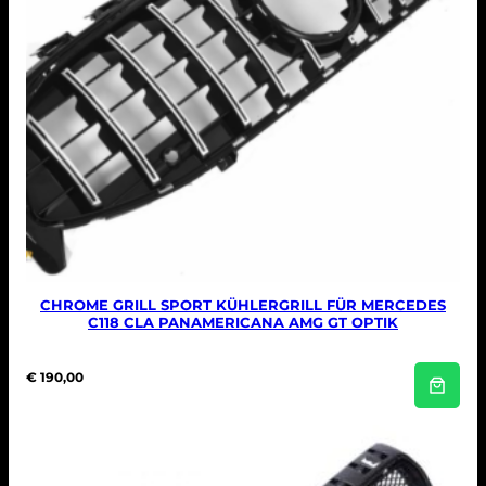
CHROME GRILL SPORT KÜHLERGRILL FÜR MERCEDES
C118 CLA PANAMERICANA AMG GT OPTIK
€
190,00