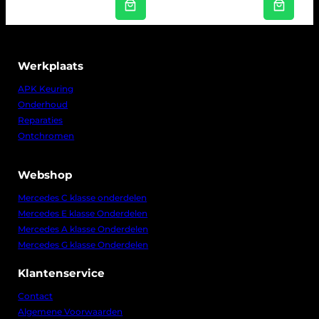
Werkplaats
APK Keuring
Onderhoud
Reparaties
Ontchromen
Webshop
Mercedes C klasse onderdelen
Mercedes E klasse Onderdelen
Mercedes A klasse Onderdelen
Mercedes G klasse Onderdelen
Klantenservice
Contact
Algemene Voorwaarden