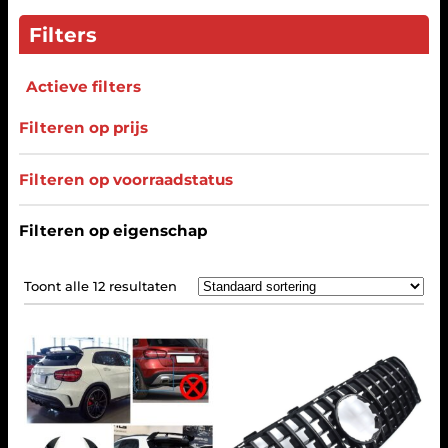
Filters
Actieve filters
Filteren op prijs
Filteren op voorraadstatus
Filteren op eigenschap
Toont alle 12 resultaten