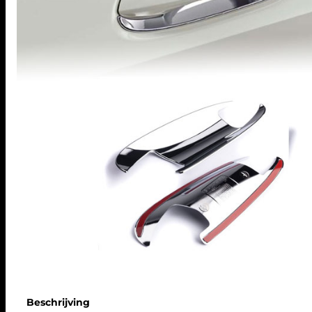
Beschrijving