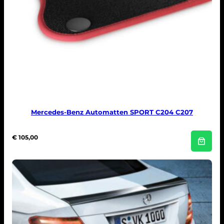
Mercedes-Benz Automatten SPORT C204 C207
€
105,00