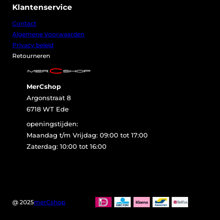
Klantenservice
Contact
Algemene Voorwaarden
Privacy beleid
Retourneren
MerCshop
Argonstraat 8
6718 WT Ede
openingstijden:
Maandag t/m Vrijdag: 09:00 tot 17:00
Zaterdag: 10:00 tot 16:00
@ 2025
merCshop