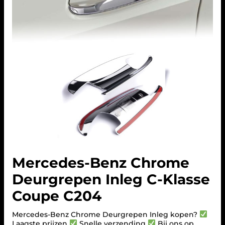
Mercedes-Benz Chrome
Deurgrepen Inleg C-Klasse
Coupe C204
Mercedes-Benz Chrome Deurgrepen Inleg kopen?
Laagste prijzen
Snelle verzending
Bij ons op