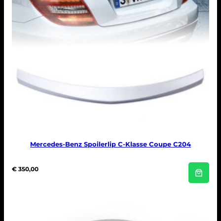
Mercedes-Benz Spoilerlip C-Klasse Coupe C204
€
350,00