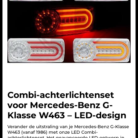
Combi-achterlichtenset
voor Mercedes-Benz G-
Klasse W463 – LED-design
Verander de uitstraling van je Mercedes-Benz G-Klasse
W463 (vanaf 1986) met onze LED Combi-
achterlichtenset. Het geavanceerde LED-ontwerp in