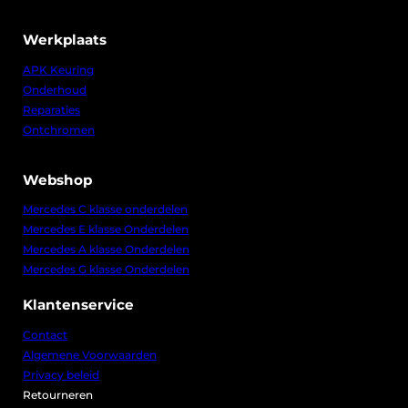
Werkplaats
APK Keuring
Onderhoud
Reparaties
Ontchromen
Webshop
Mercedes C klasse onderdelen
Mercedes E klasse Onderdelen
Mercedes A klasse Onderdelen
Mercedes G klasse Onderdelen
Klantenservice
Contact
Algemene Voorwaarden
Privacy beleid
Retourneren