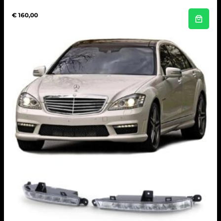
€
160,00