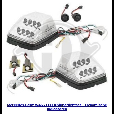
Mercedes-Benz W463 LED Knipperlichtset – Dynamische
Indicatoren