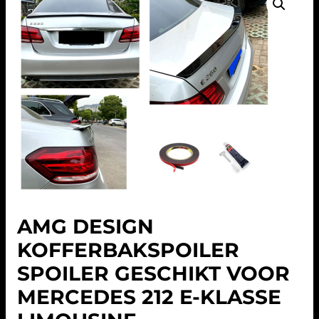
AMG DESIGN
KOFFERBAKSPOILER
SPOILER GESCHIKT VOOR
MERCEDES 212 E-KLASSE