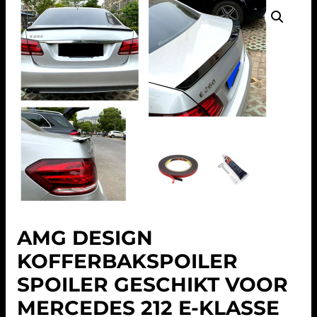
AMG DESIGN
KOFFERBAKSPOILER
SPOILER GESCHIKT VOOR
MERCEDES 212 E-KLASSE