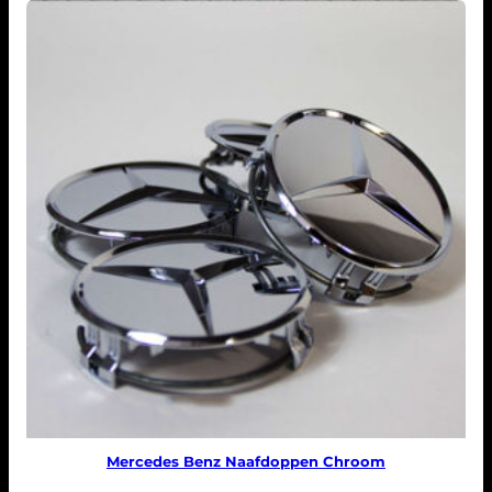
Mercedes Benz Naafdoppen Chroom