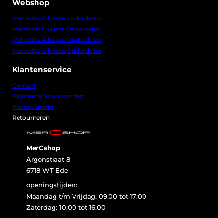
Webshop
Mercedes C klasse onderdelen
Mercedes E klasse Onderdelen
Mercedes A klasse Onderdelen
Mercedes G klasse Onderdelen
Klantenservice
Contact
Algemene Voorwaarden
Privacy beleid
Retourneren
MerCshop
Argonstraat 8
6718 WT Ede
openingstijden:
Maandag t/m Vrijdag: 09:00 tot 17:00
Zaterdag: 10:00 tot 16:00