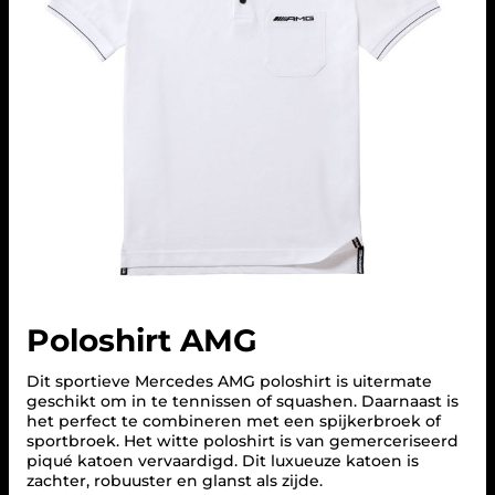
Poloshirt AMG
Dit sportieve Mercedes AMG poloshirt is uitermate
geschikt om in te tennissen of squashen. Daarnaast is
het perfect te combineren met een spijkerbroek of
sportbroek. Het witte poloshirt is van gemerceriseerd
piqué katoen vervaardigd. Dit luxueuze katoen is
zachter, robuuster en glanst als zijde.