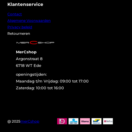
Klantenservice
Contact
Algemene Voorwaarden
Privacy beleid
Retourneren
MerCshop
Argonstraat 8
6718 WT Ede
openingstijden:
Maandag t/m Vrijdag: 09:00 tot 17:00
Zaterdag: 10:00 tot 16:00
@ 2025
merCshop