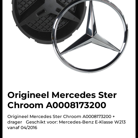
Origineel Mercedes Ster
Chroom A0008173200
Origineel Mercedes Ster Chroom A0008173200 +
drager Geschikt voor: Mercedes-Benz E-Klasse W213
vanaf 04/2016