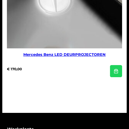
Mercedes Benz LED DEURPROJECTOREN
€
170,00