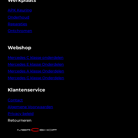
Werkplaats
APK Keuring
Onderhoud
Reparaties
Ontchromen
Webshop
Mercedes C klasse onderdelen
Mercedes E klasse Onderdelen
Mercedes A klasse Onderdelen
Mercedes G klasse Onderdelen
Klantenservice
Contact
Algemene Voorwaarden
Privacy beleid
Retourneren