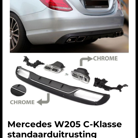
Mercedes W205 C-Klasse
standaarduitrusting