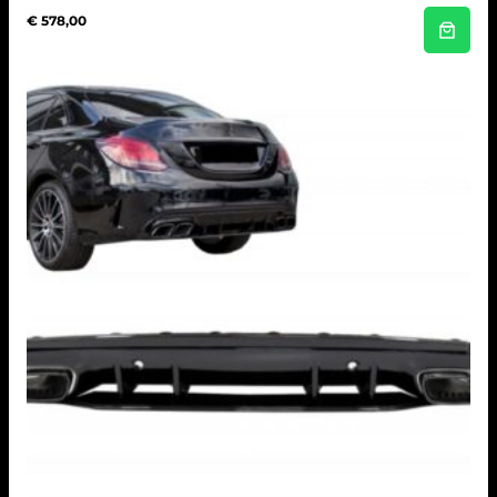
€
578,00