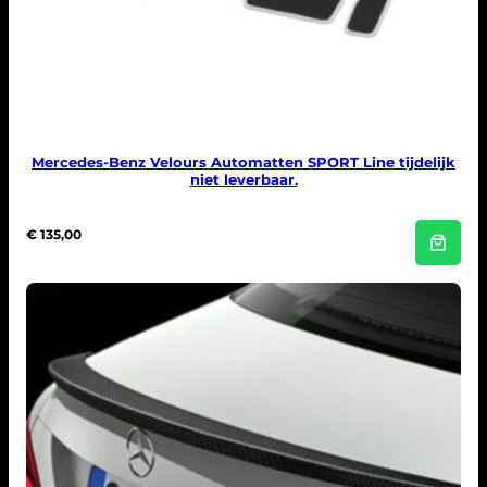
Mercedes-Benz Velours Automatten SPORT Line tijdelijk
niet leverbaar.
€
135,00