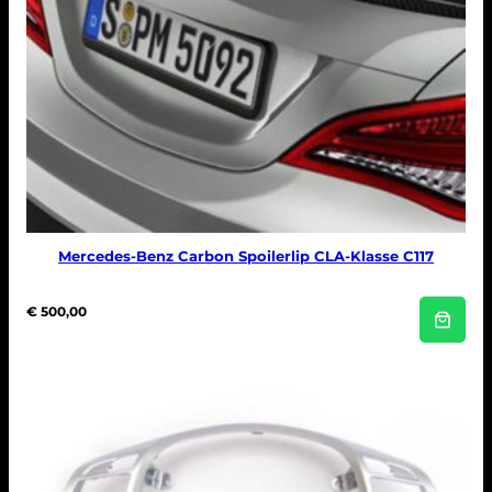
Mercedes-Benz Carbon Spoilerlip CLA-Klasse C117
€
500,00