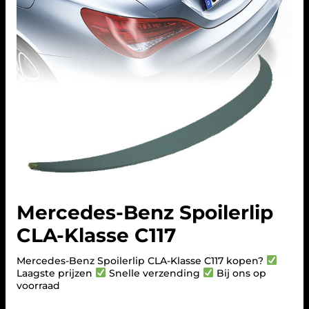
Mercedes-Benz Spoilerlip
CLA-Klasse C117
Mercedes-Benz Spoilerlip CLA-Klasse C117 kopen?
Laagste prijzen
Snelle verzending
Bij ons op
voorraad