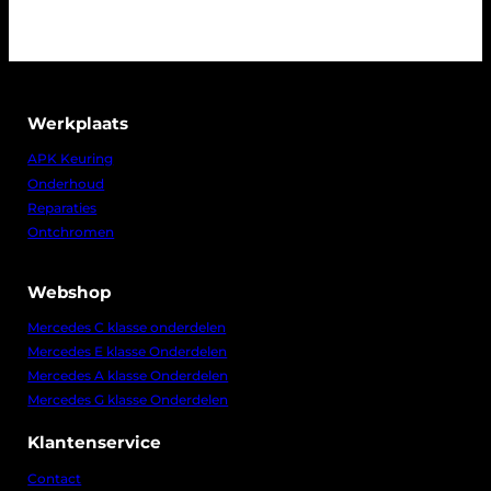
Werkplaats
APK Keuring
Onderhoud
Reparaties
Ontchromen
Webshop
Mercedes C klasse onderdelen
Mercedes E klasse Onderdelen
Mercedes A klasse Onderdelen
Mercedes G klasse Onderdelen
Klantenservice
Contact