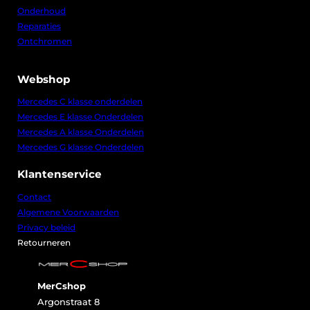
Onderhoud
Reparaties
Ontchromen
Webshop
Mercedes C klasse onderdelen
Mercedes E klasse Onderdelen
Mercedes A klasse Onderdelen
Mercedes G klasse Onderdelen
Klantenservice
Contact
Algemene Voorwaarden
Privacy beleid
Retourneren
MerCshop
Argonstraat 8