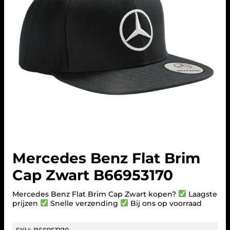
Mercedes Benz Flat Brim
Cap Zwart B66953170
Mercedes Benz Flat Brim Cap Zwart kopen?
Laagste
prijzen
Snelle verzending
Bij ons op voorraad
SKU:
B66953170