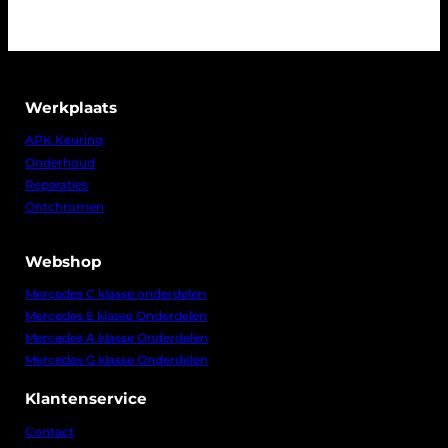
Werkplaats
APK Keuring
Onderhoud
Reparaties
Ontchromen
Webshop
Mercedes C klasse onderdelen
Mercedes E klasse Onderdelen
Mercedes A klasse Onderdelen
Mercedes G klasse Onderdelen
Klantenservice
Contact