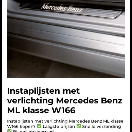
Instaplijsten met
verlichting Mercedes Benz
ML klasse W166
Instaplijsten met verlichting Mercedes Benz ML klasse
W166 kopen?
Laagste prijzen
Snelle verzending
Bij ons op voorraad