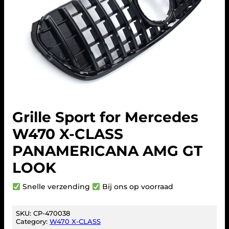
Grille Sport for Mercedes
W470 X-CLASS
PANAMERICANA AMG GT
LOOK
Snelle verzending
Bij ons op voorraad
SKU:
CP-470038
Category:
W470 X-CLASS