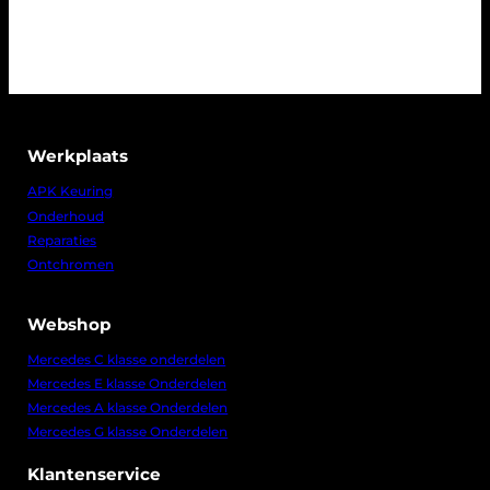
Werkplaats
APK Keuring
Onderhoud
Reparaties
Ontchromen
Webshop
Mercedes C klasse onderdelen
Mercedes E klasse Onderdelen
Mercedes A klasse Onderdelen
Mercedes G klasse Onderdelen
Klantenservice