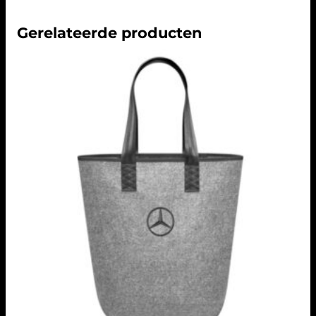
Gerelateerde producten