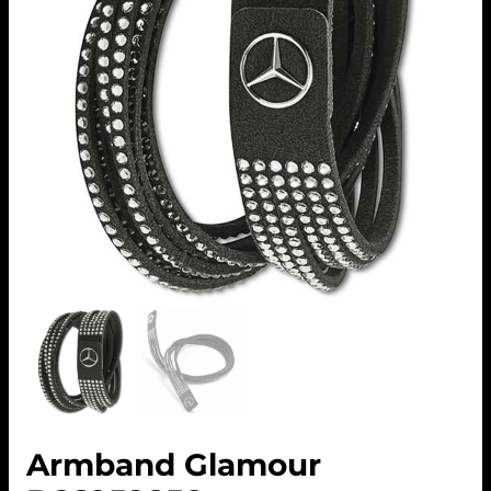
Armband Glamour